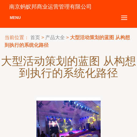
南京蚂蚁邦商业运营管理有限公司
MENU
当前位置：
首页
>
产品大全
>
大型活动策划的蓝图 从构想
到执行的系统化路径
大型活动策划的蓝图 从构想
到执行的系统化路径