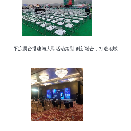
平凉展台搭建与大型活动策划 创新融合，打造地域
特色文化盛宴