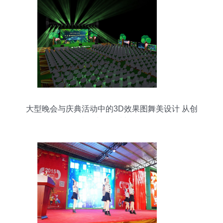
大型晚会与庆典活动中的3D效果图舞美设计 从创
意策划到震撼呈现