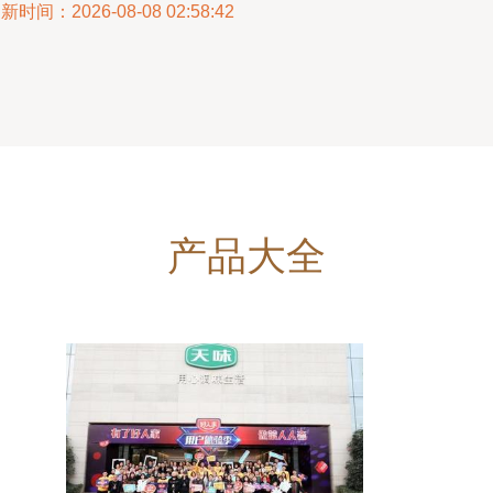
新时间：2026-08-08 02:58:42
产品大全