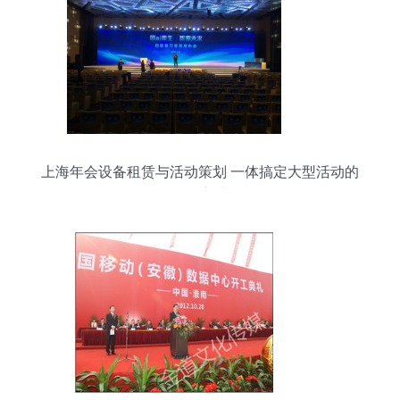
上海年会设备租赁与活动策划 一体搞定大型活动的
最佳实践