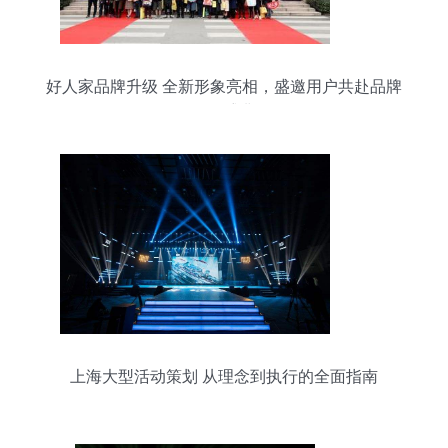
好人家品牌升级 全新形象亮相，盛邀用户共赴品牌
狂欢盛典
上海大型活动策划 从理念到执行的全面指南