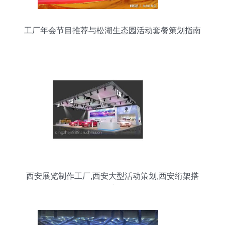
工厂年会节目推荐与松湖生态园活动套餐策划指南
西安展览制作工厂,西安大型活动策划,西安绗架搭
建