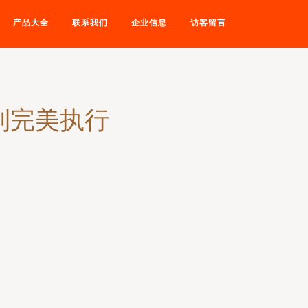
产品大全
联系我们
企业信息
访客留言
到完美执行