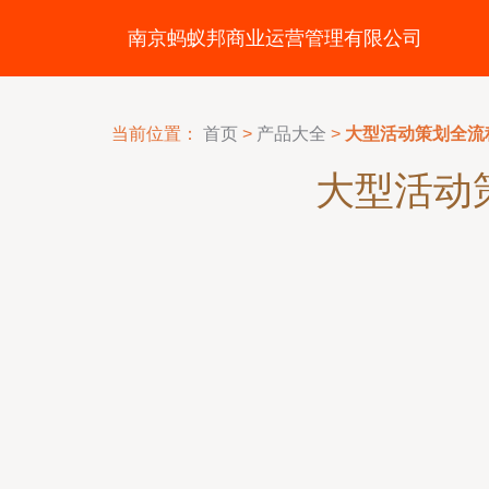
南京蚂蚁邦商业运营管理有限公司
当前位置：
首页
>
产品大全
>
大型活动策划全流
大型活动