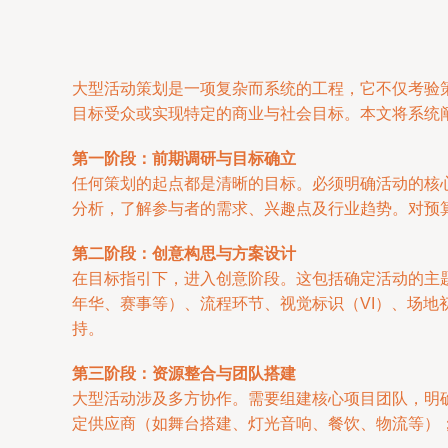
大型活动策划是一项复杂而系统的工程，它不仅考验
目标受众或实现特定的商业与社会目标。本文将系统
第一阶段：前期调研与目标确立
任何策划的起点都是清晰的目标。必须明确活动的核
分析，了解参与者的需求、兴趣点及行业趋势。对预
第二阶段：创意构思与方案设计
在目标指引下，进入创意阶段。这包括确定活动的主
年华、赛事等）、流程环节、视觉标识（VI）、场
持。
第三阶段：资源整合与团队搭建
大型活动涉及多方协作。需要组建核心项目团队，明
定供应商（如舞台搭建、灯光音响、餐饮、物流等）