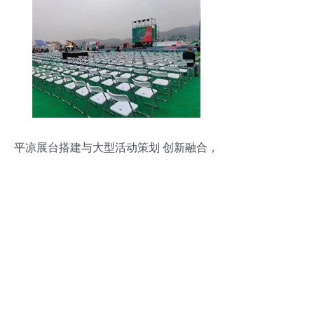
平凉展台搭建与大型活动策划 创新融合，
打造地域特色文化盛宴