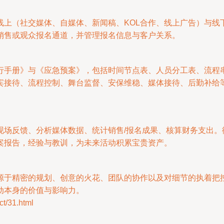
线上（社交媒体、自媒体、新闻稿、KOL合作、线上广告）与线
销售或观众报名通道，并管理报名信息与客户关系。
行手册》与《应急预案》，包括时间节点表、人员分工表、流程
宾接待、流程控制、舞台监督、安保维稳、媒体接待、后勤补给
场反馈、分析媒体数据、统计销售/报名成果、核算财务支出。
案报告，经验与教训，为未来活动积累宝贵资产。
源于精密的规划、创意的火花、团队的协作以及对细节的执着把
动本身的价值与影响力。
/31.html