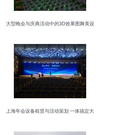
大型晚会与庆典活动中的3D效果图舞美设
计 从创意策划到震撼呈现
上海年会设备租赁与活动策划 一体搞定大
型活动的最佳实践