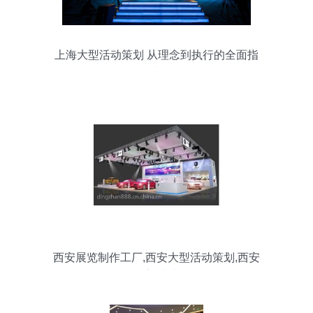
上海大型活动策划 从理念到执行的全面指
南
西安展览制作工厂,西安大型活动策划,西安
绗架搭建