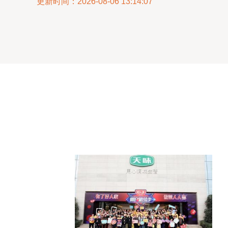
更新时间：2026-08-06 13:14:07