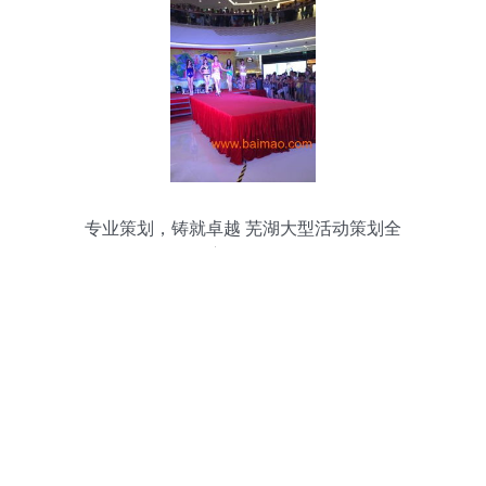
专业策划，铸就卓越 芜湖大型活动策划全
方位解析