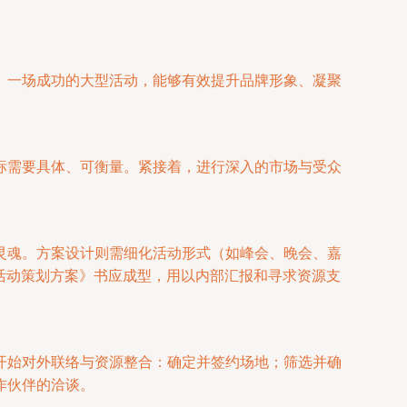
。一场成功的大型活动，能够有效提升品牌形象、凝聚
标需要具体、可衡量。紧接着，进行深入的市场与受众
灵魂。方案设计则需细化活动形式（如峰会、晚会、嘉
活动策划方案》书应成型，用以内部汇报和寻求资源支
开始对外联络与资源整合：确定并签约场地；筛选并确
作伙伴的洽谈。